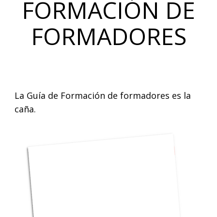
FORMACIÓN DE
FORMADORES
La Guía de Formación de formadores es la
caña.