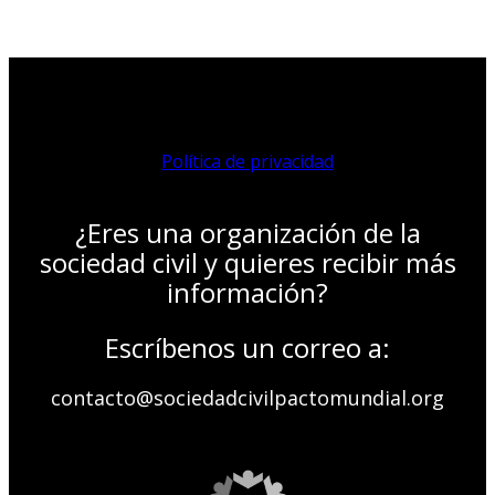
Política de privacidad
¿Eres una organización de la
sociedad civil y quieres recibir más
información?
Escríbenos un correo a:
contacto@sociedadcivilpactomundial.org