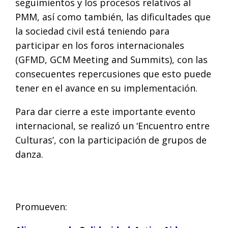
seguimientos y los procesos relativos al
PMM, así como también, las dificultades que
la sociedad civil está teniendo para
participar en los foros internacionales
(GFMD, GCM Meeting and Summits), con las
consecuentes repercusiones que esto puede
tener en el avance en su implementación.
Para dar cierre a este importante evento
internacional, se realizó un ‘Encuentro entre
Culturas’, con la participación de grupos de
danza.
Promueven: