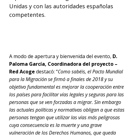
Unidas y con las autoridades españolas
competentes.
A modo de apertura y bienvenida del evento,
D.
Paloma García, Coordinadora del proyecto –
Red Acoge
destacó: “
Como sabéis, el Pacto Mundial
para la Migración se firmó a finales de 2018 y su
objetivo fundamental es mejorar la cooperación entre
los países para facilitar vías legales y seguras para las
personas que se ven forzadas a migrar. Sin embargo
las actuales políticas y normativas obligan a que estas
personas tengan que utilizar las vías más peligrosas
cuya consecuencia es la muerte y una grave
vulneración de los Derechos Humanos, que queda