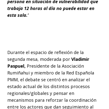
persona en situación de vulnerabilidad que
trabaja 12 horas al día no puede estar en
esta sala.’
Durante el espacio de reflexión de la
segunda mesa, moderada por
Vladimir
Paspuel,
Presidente de la Asociación
Rumiñahui y miembro de la Red Española
PMM, el debate se centró en analizar el
estado actual de los distintos procesos
regionales/globales y pensar en
mecanismos para reforzar la coordinación
entre los actores que dan seguimiento al