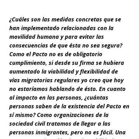
¿Cuáles son las medidas concretas que se
han implementado relacionadas con la
movilidad humana y para evitar las
consecuencias de que ésta no sea segura?
Como el Pacto no es de obligatorio
cumplimiento, si desde su firma se hubiera
aumentado la viabilidad y flexibilidad de
vías migratorias regulares yo creo que hoy
no estaríamos hablando de ésto. En cuanto
al impacto en las personas, ¿cuántas
personas saben de la existencia del Pacto en
sí mismo? Como organizaciones de la
sociedad civil tratamos de llegar a las
personas inmigrantes, pero no es fácil. Una