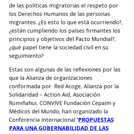
de las políticas migratorias el respeto por
los Derechos Humanos de las personas
migrantes. ¿Es esto lo que está ocurriendo?,
¿están cumpliendo los países firmantes los
principios y objetivos del Pacto Mundial?,
¿qué papel tiene la sociedad civil en su
seguimiento?
Estas son algunas de las reflexiones por las
que la Alianza de organizaciones
conformada por Red Acoge, Alianza por la
Solidaridad – Action Aid, Asociación
Rumiñahui, CONVIVE Fundación Cepaim y
Médicos del Mundo, han organizado la
Conferencia Internacional
‘
PROPUESTAS
PARA UNA GOBERNABILIDAD DE LAS