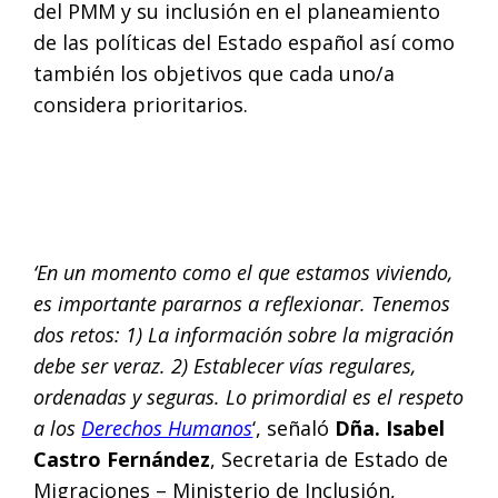
del PMM y su inclusión en el planeamiento
de las políticas del Estado español así como
también los objetivos que cada uno/a
considera prioritarios.
‘En un momento como el que estamos viviendo,
es importante pararnos a reflexionar. Tenemos
dos retos: 1) La información sobre la migración
debe ser veraz. 2) Establecer vías regulares,
ordenadas y seguras. Lo primordial es el respeto
a los
Derechos Humanos
‘, señaló
Dña. Isabel
Castro Fernández
, Secretaria de Estado de
Migraciones – Ministerio de Inclusión,