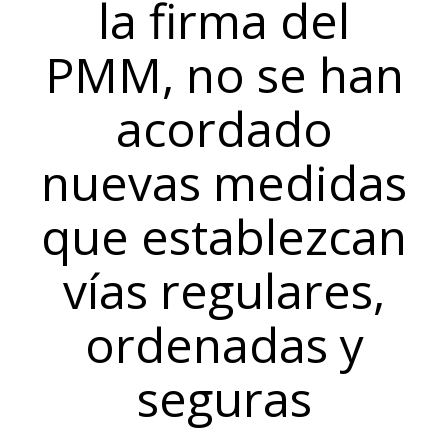
la firma del
PMM, no se han
acordado
nuevas medidas
que establezcan
vías regulares,
ordenadas y
seguras