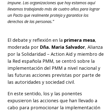
impune. Las organizaciones que hoy estamos aquí
llevamos trabajando más de cuatro años para lograr
un Pacto que realmente proteja y garantice los
derechos de las personas.”
El debate y reflexión en la
primera mesa
,
moderada por
Dña. Maria Salvador
, Alianza
por la Solidaridad – Action Aid y miembro de
la Red española PMM, se centró sobre la
implementación del PMM a nivel nacional y
las futuras acciones previstas por parte de
las autoridades y sociedad civil.
En este sentido, los y las ponentes
expusieron las acciones que han llevado a
cabo para promocionar la implementación