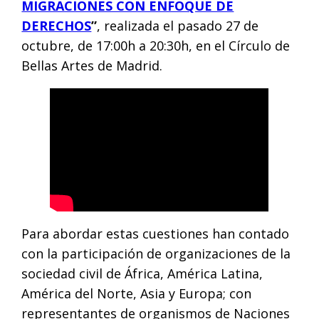
MIGRACIONES CON ENFOQUE DE
DERECHOS
”
, realizada el pasado 27 de
octubre, de 17:00h a 20:30h, en el Círculo de
Bellas Artes de Madrid.
Para abordar estas cuestiones han contado
con la participación de organizaciones de la
sociedad civil de África, América Latina,
América del Norte, Asia y Europa; con
representantes de organismos de Naciones