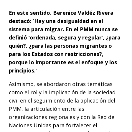
En este sentido, Berenice Valdéz Rivera
destacó: ‘Hay una desigualdad en el
sistema para migrar. En el PMM nunca se
definió ‘ordenada, segura y regular’, ¿para
quién?, ¿para las personas migrantes o
para los Estados con restricciones?,
porque lo importante es el enfoque y los
principios.’
Asimismo, se abordaron otras temáticas
como el rol y la implicación de la sociedad
civil en el seguimiento de la aplicación del
PMM, la articulación entre las
organizaciones regionales y con la Red de
Naciones Unidas para fortalecer el