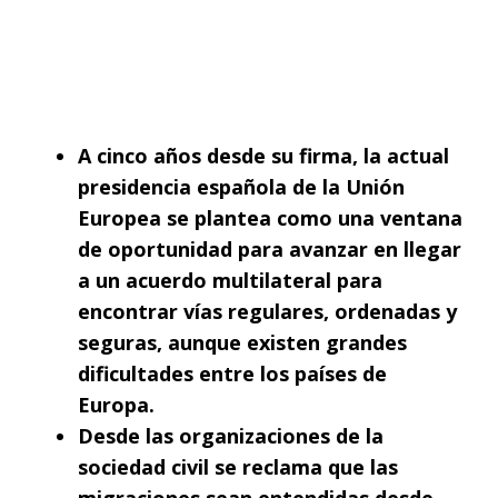
A cinco años desde su firma, la actual
presidencia española de la Unión
Europea se plantea como una ventana
de oportunidad para avanzar en llegar
a un acuerdo multilateral para
encontrar vías regulares, ordenadas y
seguras, aunque existen grandes
dificultades entre los países de
Europa.
Desde las organizaciones de la
sociedad civil se reclama que las
migraciones sean entendidas desde