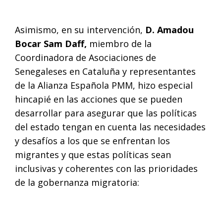
Asimismo, en su intervención,
D. Amadou
Bocar Sam Daff,
miembro de la
Coordinadora de Asociaciones de
Senegaleses en Cataluña y representantes
de la Alianza Española PMM, hizo especial
hincapié en las acciones que se pueden
desarrollar para asegurar que las políticas
del estado tengan en cuenta las necesidades
y desafíos a los que se enfrentan los
migrantes y que estas políticas sean
inclusivas y coherentes con las prioridades
de la gobernanza migratoria: