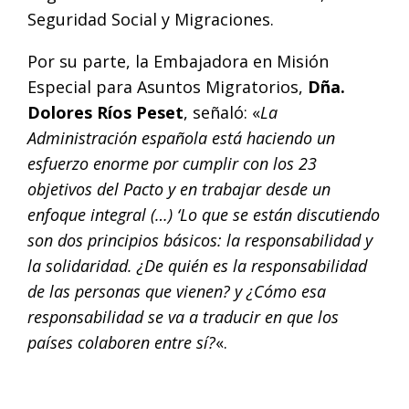
Seguridad Social y Migraciones.
Por su parte, la Embajadora en Misión
Especial para Asuntos Migratorios,
Dña.
Dolores Ríos Peset
, señaló: «
La
Administración española está haciendo un
esfuerzo enorme por cumplir con los 23
objetivos del Pacto y en trabajar desde un
enfoque integral (…) ‘Lo que se están discutiendo
son dos principios básicos: la responsabilidad y
la solidaridad. ¿De quién es la responsabilidad
de las personas que vienen? y ¿Cómo esa
responsabilidad se va a traducir en que los
países colaboren entre sí?
«.