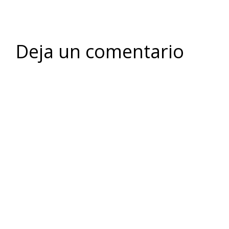
Deja un comentario