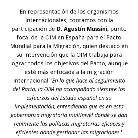
En representación de los organismos
internacionales, contamos con la
participación de
D. Agustín Mussini,
punto
focal de la OIM en España para el Pacto
Mundial para la Migración
,
quien destacó en
su intervención que la OIM trabaja para
lograr todos los objetivos del Pacto, aunque
esté más enfocada a la migración
internacional.
‘En lo que hace al seguimiento
del Pacto, la OIM ha acompañado siempre los
esfuerzos del Estado español en su
implementación, entendiendo que es en esta
gobernanza migratoria multinivel donde se dan
realmente las políticas migratorias eficaces y
eficientes donde gestionar las migraciones.
’