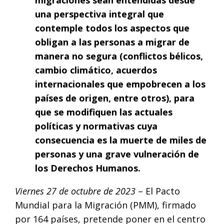
una perspectiva integral que
contemple todos los aspectos que
obligan a las personas a migrar de
manera no segura (conflictos bélicos,
cambio climático, acuerdos
internacionales que empobrecen a los
países de origen, entre otros), para
que se modifiquen las actuales
políticas y normativas cuya
consecuencia es la muerte de miles de
personas y una grave vulneración de
los Derechos Humanos.
Viernes 27 de octubre de 2023
– El Pacto
Mundial para la Migración (PMM), firmado
por 164 países, pretende poner en el centro