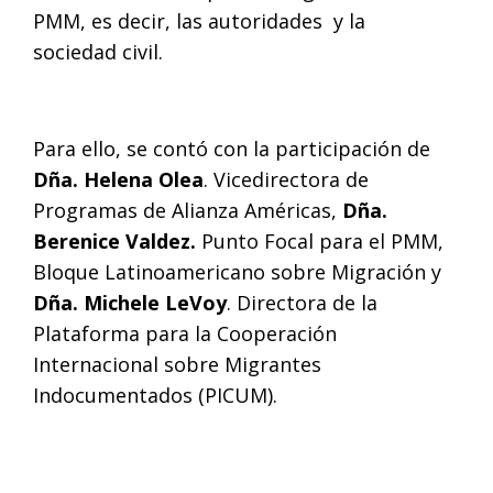
PMM, es decir, las autoridades y la
sociedad civil.
Para ello, se contó con la participación de
Dña. Helena Olea
. Vicedirectora de
Programas de Alianza Américas,
Dña.
Berenice Valdez.
Punto Focal para el PMM,
Bloque Latinoamericano sobre Migración y
Dña. Michele LeVoy
. Directora de la
Plataforma para la Cooperación
Internacional sobre Migrantes
Indocumentados (PICUM).