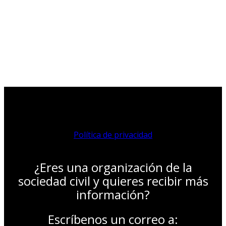
Política de privacidad
¿Eres una organización de la
sociedad civil y quieres recibir más
información?
Escríbenos un correo a: