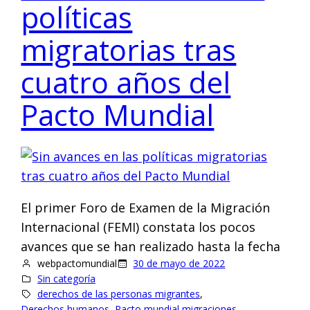
políticas
migratorias tras
cuatro años del
Pacto Mundial
El primer Foro de Examen de la Migración
Internacional (FEMI) constata los pocos
avances que se han realizado hasta la fecha
webpactomundial
30 de mayo de 2022
Sin categoría
derechos de las personas migrantes
, 
Derechos humanos
, 
Pacto mundial migraciones
, 