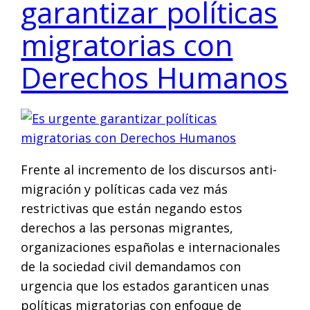
garantizar políticas
migratorias con
Derechos Humanos
Frente al incremento de los discursos anti-
migración y políticas cada vez más
restrictivas que están negando estos
derechos a las personas migrantes,
organizaciones españolas e internacionales
de la sociedad civil demandamos con
urgencia que los estados garanticen unas
políticas migratorias con enfoque de