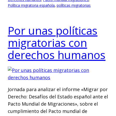
Política migratoria española
, 
políticas migratorias
Por unas políticas
migratorias con
derechos humanos
Jornada para analizar el informe «Migrar por
Derecho: Desafíos del Estado español ante el
Pacto Mundial de Migraciones», sobre el
cumplimiento del Pacto mundial de