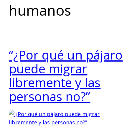
humanos
“¿Por qué un pájaro
puede migrar
libremente y las
personas no?”