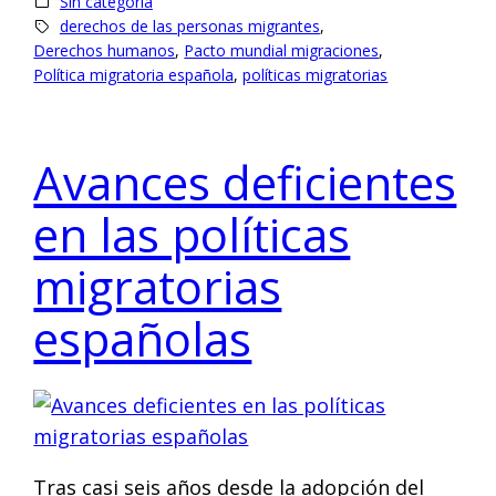
Sin categoría
derechos de las personas migrantes
, 
Derechos humanos
, 
Pacto mundial migraciones
, 
Política migratoria española
, 
políticas migratorias
Avances deficientes
en las políticas
migratorias
españolas
Tras casi seis años desde la adopción del