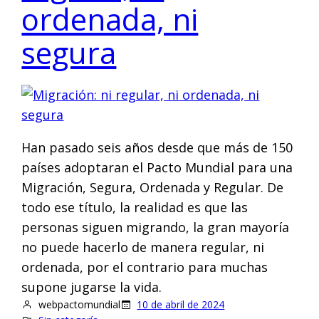
ordenada, ni
segura
Han pasado seis años desde que más de 150
países adoptaran el Pacto Mundial para una
Migración, Segura, Ordenada y Regular. De
todo ese título, la realidad es que las
personas siguen migrando, la gran mayoría
no puede hacerlo de manera regular, ni
ordenada, por el contrario para muchas
supone jugarse la vida.
webpactomundial
10 de abril de 2024