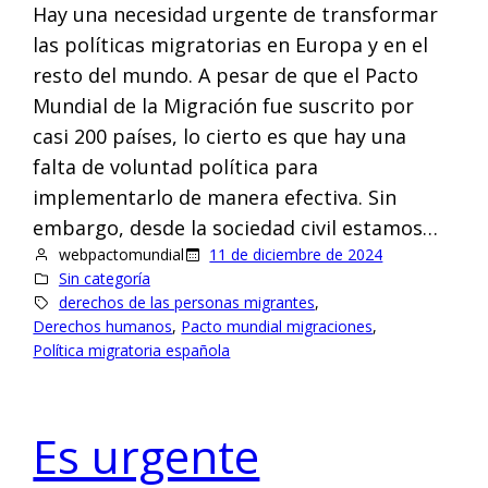
Hay una necesidad urgente de transformar
las políticas migratorias en Europa y en el
resto del mundo. A pesar de que el Pacto
Mundial de la Migración fue suscrito por
casi 200 países, lo cierto es que hay una
falta de voluntad política para
implementarlo de manera efectiva. Sin
embargo, desde la sociedad civil estamos…
webpactomundial
11 de diciembre de 2024
Sin categoría
derechos de las personas migrantes
, 
Derechos humanos
, 
Pacto mundial migraciones
, 
Política migratoria española
Es urgente