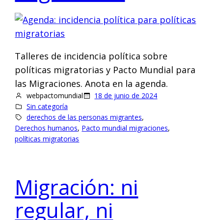
Talleres de incidencia política sobre
políticas migratorias y Pacto Mundial para
las Migraciones. Anota en la agenda.
webpactomundial
18 de junio de 2024
Sin categoría
derechos de las personas migrantes
, 
Derechos humanos
, 
Pacto mundial migraciones
, 
políticas migratorias
Migración: ni
regular, ni