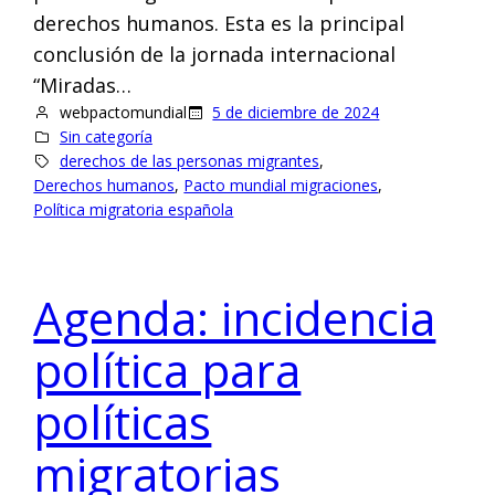
derechos humanos. Esta es la principal
conclusión de la jornada internacional
“Miradas…
webpactomundial
5 de diciembre de 2024
Sin categoría
derechos de las personas migrantes
, 
Derechos humanos
, 
Pacto mundial migraciones
, 
Política migratoria española
Agenda: incidencia
política para
políticas
migratorias