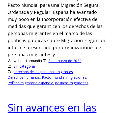
Pacto Mundial para una Migración Segura,
Ordenada y Regular, España ha avanzado
muy poco en la incorporación efectiva de
medidas que garanticen los derechos de las
personas migrantes en el marco de las
políticas públicas sobre Migración, según un
informe presentado por organizaciones de
personas migrantes y…
webpactomundial
8 de marzo de 2024
Sin categoría
derechos de las personas migrantes
, 
Derechos humanos
, 
Pacto mundial migraciones
, 
Política migratoria española
, 
políticas migratorias
Sin avances en las