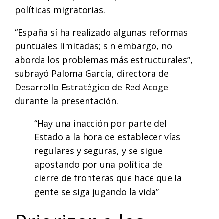
políticas migratorias.
“España sí ha realizado algunas reformas
puntuales limitadas; sin embargo, no
aborda los problemas más estructurales”,
subrayó Paloma García, directora de
Desarrollo Estratégico de Red Acoge
durante la presentación.
“Hay una inacción por parte del
Estado a la hora de establecer vías
regulares y seguras, y se sigue
apostando por una política de
cierre de fronteras que hace que la
gente se siga jugando la vida”