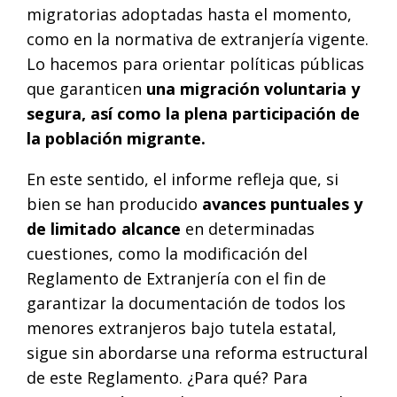
migratorias adoptadas hasta el momento,
como en la normativa de extranjería vigente.
Lo hacemos para orientar políticas públicas
que garanticen
una migración voluntaria y
segura, así como la plena participación de
la población migrante.
En este sentido, el informe refleja que, si
bien se han producido
avances puntuales y
de limitado alcance
en determinadas
cuestiones, como la modificación del
Reglamento de Extranjería con el fin de
garantizar la documentación de todos los
menores extranjeros bajo tutela estatal,
sigue sin abordarse una reforma estructural
de este Reglamento. ¿Para qué? Para