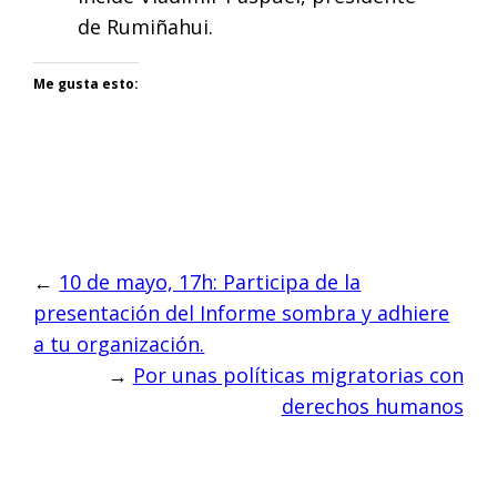
de Rumiñahui.
Me gusta esto:
←
10 de mayo, 17h: Participa de la
presentación del Informe sombra y adhiere
a tu organización.
→
Por unas políticas migratorias con
derechos humanos