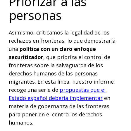
Priorizar a las
personas
Asimismo, criticamos la legalidad de los
rechazos en fronteras, lo que demostraría
una
política con un claro enfoque
securitizador
, que prioriza el control de
fronteras sobre la salvaguarda de los
derechos humanos de las personas
migrantes. En esta línea, nuestro informe
recoge una serie de
propuestas que el
Estado español debería implementar
en
materia de gobernanza de las fronteras
para poner en el centro los derechos
humanos.