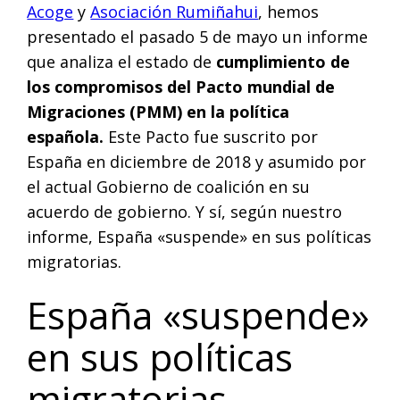
Acoge
y
Asociación Rumiñahui
, hemos
presentado el pasado 5 de mayo un informe
que analiza el estado de
cumplimiento de
los compromisos del Pacto mundial de
Migraciones (PMM) en la política
española.
Este Pacto fue suscrito por
España en diciembre de 2018 y asumido por
el actual Gobierno de coalición en su
acuerdo de gobierno. Y sí, según nuestro
informe, España «suspende» en sus políticas
migratorias.
España «suspende»
en sus políticas
migratorias