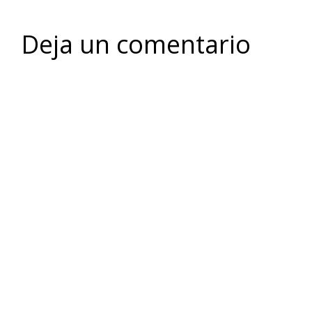
Deja un comentario