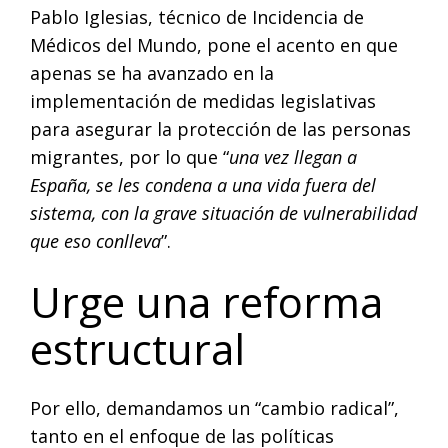
Pablo Iglesias, técnico de Incidencia de
Médicos del Mundo, pone el acento en que
apenas se ha avanzado en la
implementación de medidas legislativas
para asegurar la protección de las personas
migrantes, por lo que “
una vez llegan a
España, se les condena a una vida fuera del
sistema, con la grave situación de vulnerabilidad
que eso conlleva
”.
Urge una reforma
estructural
Por ello, demandamos un “cambio radical”,
tanto en el enfoque de las políticas