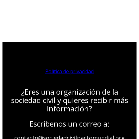
Política de privacidad
¿Eres una organización de la
sociedad civil y quieres recibir más
información?
Escríbenos un correo a:
contacto@sociedadcivilpactomundial.org