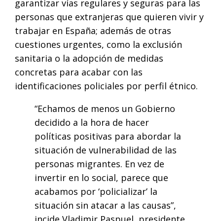
garantizar vías regulares y seguras para las
personas que extranjeras que quieren vivir y
trabajar en España; además de otras
cuestiones urgentes, como la exclusión
sanitaria o la adopción de medidas
concretas para acabar con las
identificaciones policiales por perfil étnico.
“Echamos de menos un Gobierno
decidido a la hora de hacer
políticas positivas para abordar la
situación de vulnerabilidad de las
personas migrantes. En vez de
invertir en lo social, parece que
acabamos por ‘policializar’ la
situación sin atacar a las causas”,
incide Vladimir Paspuel, presidente