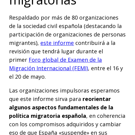
Respaldado por más de 80 organizaciones
de la sociedad civil española (destacando la
participación de organizaciones de personas
migrantes),
este informe
contribuirá a la
revisión que tendrá lugar durante el
primer
Foro global de Examen de la
Migración Internacional (FEMI)
, entre el 16 y
el 20 de mayo.
Las organizaciones impulsoras esperamos
que este informe sirva para
reorientar
algunos aspectos fundamentales de la
política migratoria española
, en coherencia
con los compromisos adquiridos y cambiar
eso de que España «suspende» en sus